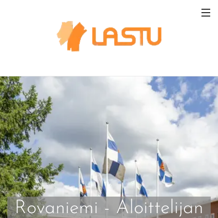
Rovaniemi - Aloittelijan