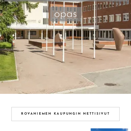
opas
ROVANIEMEN KAUPUNGIN NETTISIVUT