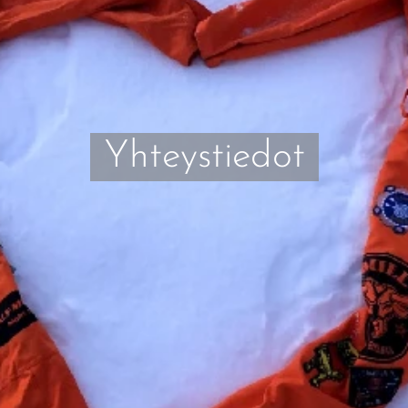
Yhteystiedot