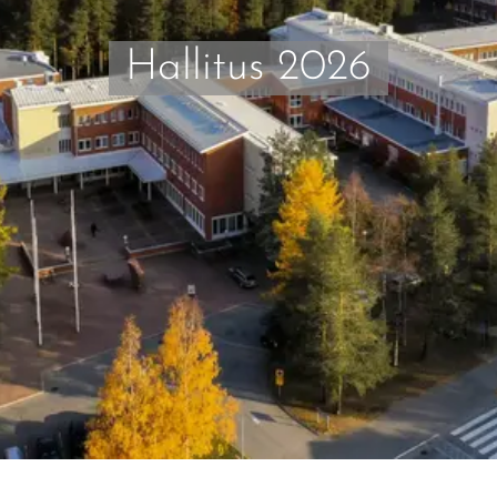
Hallitus 2026