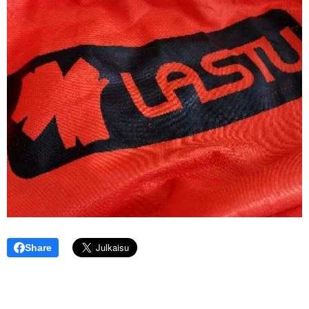
Share